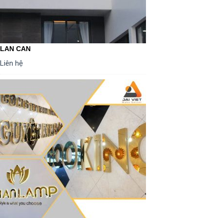
LAN CAN
Liên hệ