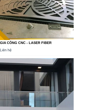
GIA CÔNG CNC - LASER FIBER
Liên hệ